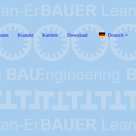
hmen
Kontakt
Karriere
Download
Deutsch