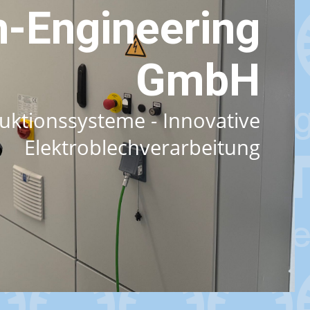
-Engineering
GmbH
uktionssysteme - Innovative
Elektroblechverarbeitung