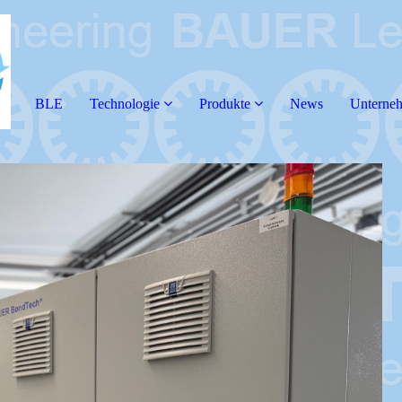
BLE
Technologie
Produkte
News
Unterne