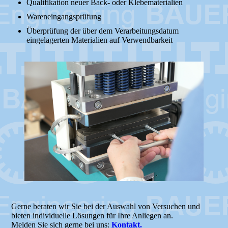
Qualifikation neuer Back- oder Klebematerialien
Wareneingangsprüfung
Überprüfung der über dem Verarbeitungsdatum
eingelagerten Materialien auf Verwendbarkeit
Gerne beraten wir Sie bei der Auswahl von Versuchen und
bieten individuelle Lösungen für Ihre Anliegen an.
Melden Sie sich gerne bei uns:
Kontakt.