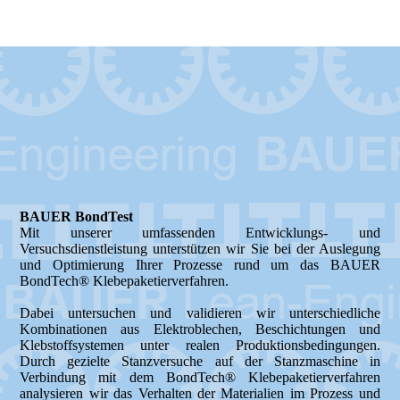
Elektroblechverarbeitung
BAUER BondTest
Mit unserer umfassenden Entwicklungs- und
Versuchsdienstleistung unterstützen wir Sie bei der Auslegung
und Optimierung Ihrer Prozesse rund um das BAUER
BondTech® Klebepaketierverfahren.
Dabei untersuchen und validieren wir unterschiedliche
Kombinationen aus Elektroblechen, Beschichtungen und
Klebstoffsystemen unter realen Produktionsbedingungen.
Durch gezielte Stanzversuche auf der Stanzmaschine in
Verbindung mit dem BondTech® Klebepaketierverfahren
analysieren wir das Verhalten der Materialien im Prozess und