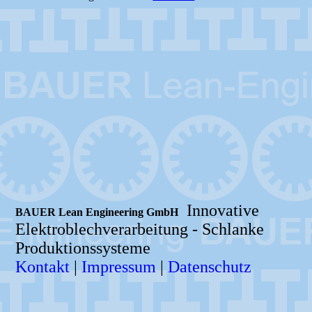
Innovative
BAUER Lean Engineering GmbH
Elektroblechverarbeitung -
Schlanke
Produktionssysteme
Kontakt
|
Impressum
|
Datenschutz