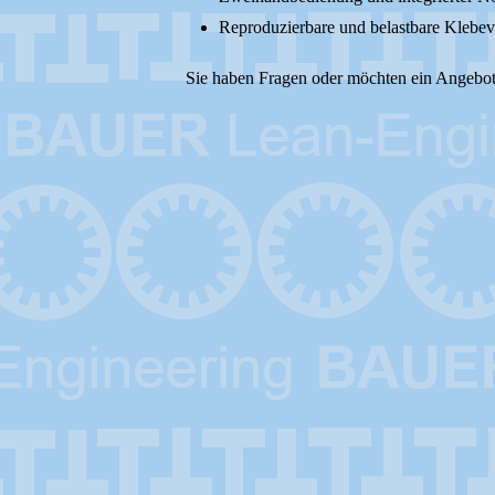
Reproduzierbare und belastbare Klebe
Sie haben Fragen oder möchten ein Angebot