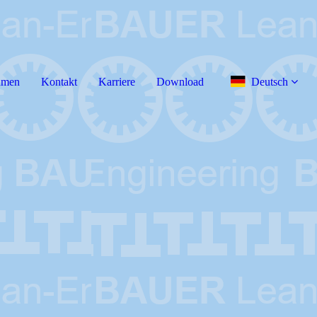
hmen
Kontakt
Karriere
Download
Deutsch