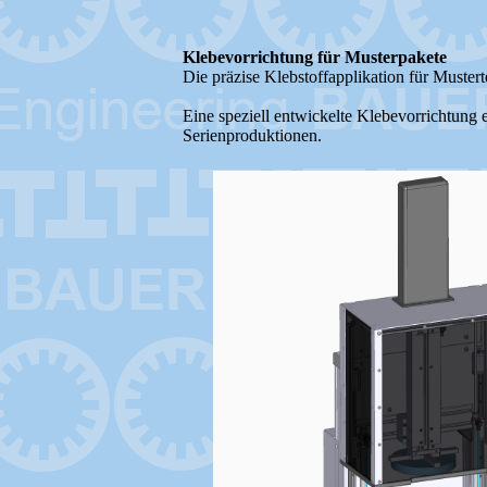
Klebevorrichtung für Musterpakete
Die präzise Klebstoffapplikation für Mustert
Eine speziell entwickelte Klebevorrichtung 
Serienproduktionen.