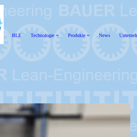
BLE
Technologie
Produkte
News
Unterne