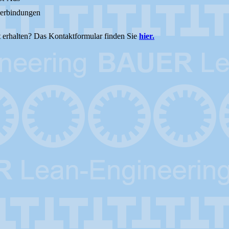
verbindungen
 erhalten? Das Kontaktformular finden Sie
hier.