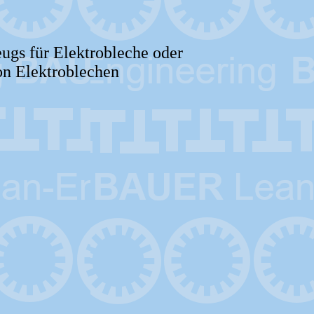
ugs für Elektrobleche oder
von Elektroblechen