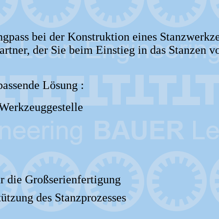
ngpass bei der Konstruktion eines Stanzwerkze
artner, der Sie beim Einstieg in das Stanzen 
 passende Lösung :
Werkzeuggestelle
r die Großserienfertigung
tützung des Stanzprozesses