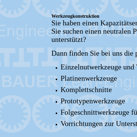
Werkzeugkonstruktion
Sie haben einen Kapazitätse
Sie suchen einen neutralen P
unterstützt?
Dann finden Sie bei uns die
Einzelnutwerkzeuge und 
Platinenwerkzeuge
Komplettschnitte
Prototypenwerkzeuge
Folgeschnittwerkzeuge fü
Vorrichtungen zur Unters