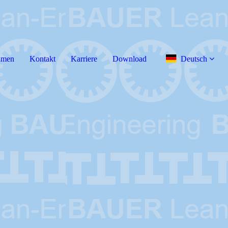
hmen
Kontakt
Karriere
Download
Deutsch