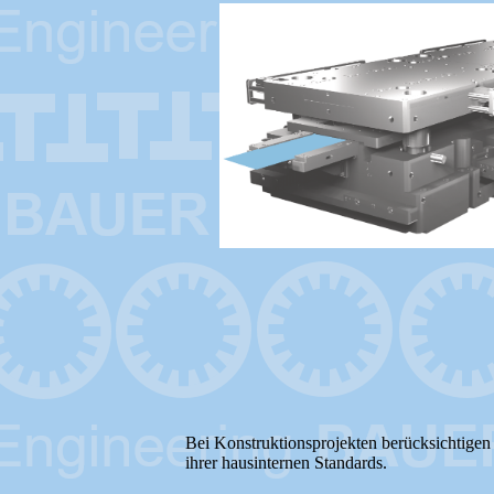
Bei Konstruktionsprojekten berücksichtigen 
ihrer hausinternen Standards.