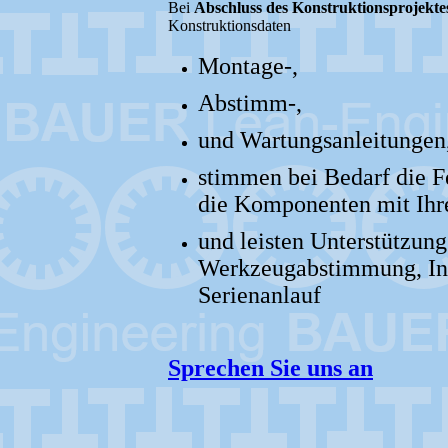
Bei
Abschluss des Konstruktionsprojekte
Konstruktionsdaten
Montage-,
Abstimm-,
und Wartungsanleitungen
stimmen bei Bedarf die Fe
die Komponenten mit Ihr
und leisten Unterstützun
Werkzeugabstimmung, In
Serienanlauf
Sprechen Sie uns an