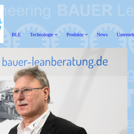
BLE
Technologie
Produkte
News
Unterne