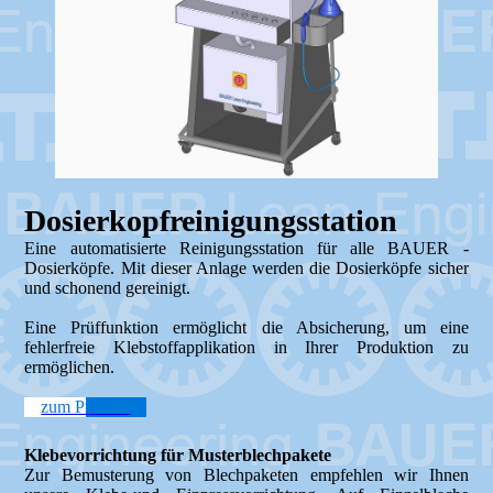
Dosierkopfreinigungsstation
Eine automatisierte Reinigungsstation für alle BAUER -
Dosierköpfe. Mit dieser Anlage werden die Dosierköpfe sicher
und schonend gereinigt.
Eine Prüffunktion ermöglicht die Absicherung, um eine
fehlerfreie Klebstoffapplikation in Ihrer Produktion zu
ermöglichen.
zum Produkt
Klebevorrichtung für Musterblechpakete
Zur Bemusterung von Blechpaketen empfehlen wir Ihnen