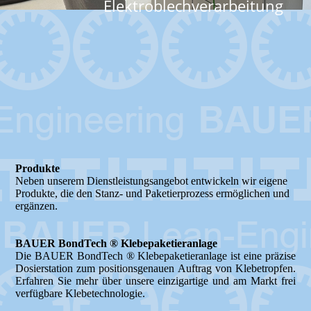
Elektroblechverarbeitung
Produkte
Neben unserem Dienstleistungsangebot entwickeln wir eigene
Produkte, die den Stanz- und Paketierprozess ermöglichen und
ergänzen.
BAUER BondTech ® Klebepaketieranlage
Die BAUER BondTech ® Klebepaketieranlage ist eine präzise
Dosierstation zum positionsgenauen Auftrag von Klebetropfen.
Erfahren Sie mehr über unsere einzigartige und am Markt frei
verfügbare Klebetechnologie.