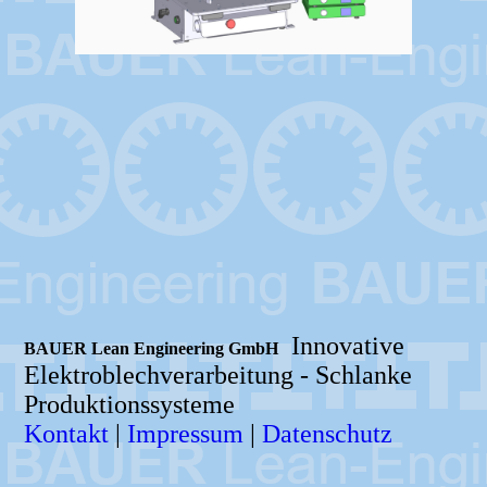
Innovative
BAUER Lean Engineering GmbH
Elektroblechverarbeitung -
Schlanke
Produktionssysteme
Kontakt
|
Impressum
|
Datenschutz