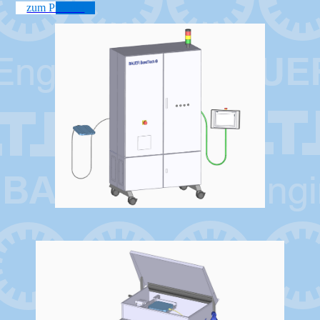
zum Produkt