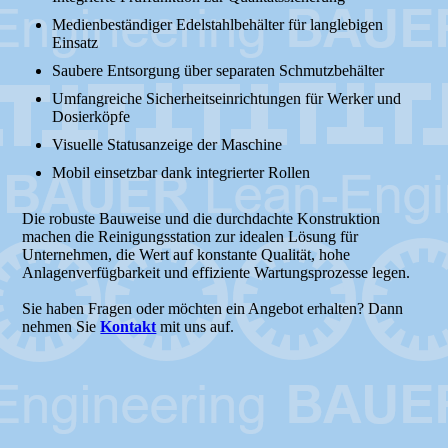
Medienbeständiger Edelstahlbehälter für langlebigen
Einsatz
Saubere Entsorgung über separaten Schmutzbehälter
Umfangreiche Sicherheitseinrichtungen für Werker und
Dosierköpfe
Visuelle Statusanzeige der Maschine
Mobil einsetzbar dank integrierter Rollen
Die robuste Bauweise und die durchdachte Konstruktion
machen die Reinigungsstation zur idealen Lösung für
Unternehmen, die Wert auf konstante Qualität, hohe
Anlagenverfügbarkeit und effiziente Wartungsprozesse legen.
Sie haben Fragen oder möchten ein Angebot erhalten? Dann
nehmen Sie
Kontakt
mit uns auf.