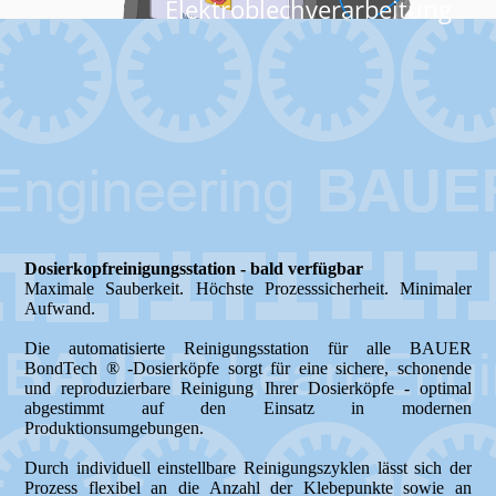
Elektroblechverarbeitung
Dosierkopfreinigungsstation - bald verfügbar
Maximale Sauberkeit. Höchste Prozesssicherheit. Minimaler
Aufwand.
Die automatisierte Reinigungsstation für alle BAUER
BondTech ® -Dosierköpfe sorgt für eine sichere, schonende
und reproduzierbare Reinigung Ihrer Dosierköpfe - optimal
abgestimmt auf den Einsatz in modernen
Produktionsumgebungen.
Durch individuell einstellbare Reinigungszyklen lässt sich der
Prozess flexibel an die Anzahl der Klebepunkte sowie an