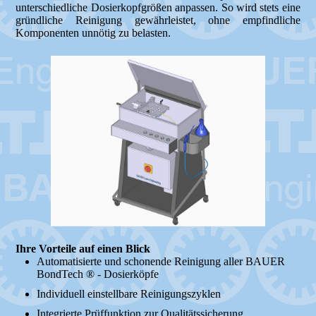
unterschiedliche Dosierkopfgrößen anpassen. So wird stets eine
gründliche Reinigung gewährleistet, ohne empfindliche
Komponenten unnötig zu belasten.
Ihre Vorteile auf einen Blick
Automatisierte und schonende Reinigung aller BAUER
BondTech ® - Dosierköpfe
Individuell einstellbare Reinigungszyklen
Integrierte Prüffunktion zur Qualitätssicherung