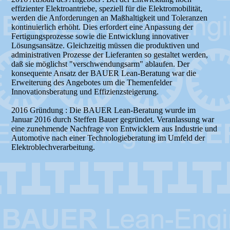
effizienter Elektroantriebe, speziell für die Elektromobilität,
werden die Anforderungen an Maßhaltigkeit und Toleranzen
kontinuierlich erhöht. Dies erfordert eine Anpassung der
Fertigungsprozesse sowie die Entwicklung innovativer
Lösungsansätze. Gleichzeitig müssen die produktiven und
administrativen Prozesse der Lieferanten so gestaltet werden,
daß sie möglichst "verschwendungsarm" ablaufen. Der
konsequente Ansatz der BAUER Lean-Beratung war die
Erweiterung des Angebotes um die Themenfelder
Innovationsberatung und Effizienzsteigerung.
2016 Gründung : Die BAUER Lean-Beratung wurde im
Januar 2016 durch Steffen Bauer gegründet. Veranlassung war
eine zunehmende Nachfrage von Entwicklern aus Industrie und
Automotive nach einer Technologieberatung im Umfeld der
Elektroblechverarbeitung.