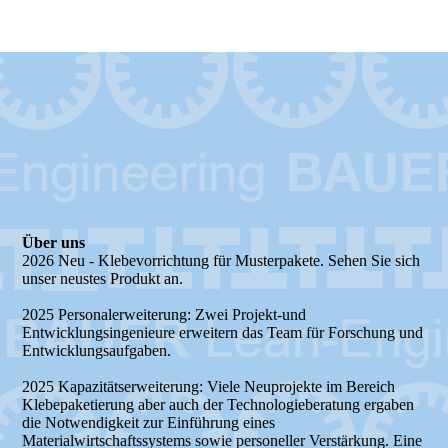
Elektroblechverarbeitung
Über uns
2026 Neu - Klebevorrichtung für Musterpakete. Sehen Sie sich
unser neustes Produkt an.
2025 Personalerweiterung: Zwei Projekt-und
Entwicklungsingenieure erweitern das Team für Forschung und
Entwicklungsaufgaben.
2025 Kapazitätserweiterung: Viele Neuprojekte im Bereich
Klebepaketierung aber auch der Technologieberatung ergaben
die Notwendigkeit zur Einführung eines
Materialwirtschaftssystems sowie personeller Verstärkung. Eine