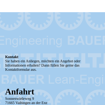
Elektroblechverarbeitung
Kontakt
Sie haben ein Anliegen, möchten ein Angebot oder
Informationen erhalten? Dann füllen Sie gerne das
Kontaktformular aus.
Anfahrt
Sonnenwirtleweg 9
71665 Vaihingen an der Enz