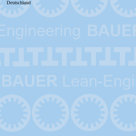
Deutschland