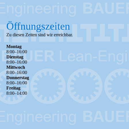
Öffnungszeiten
Zu diesen Zeiten sind wir erreichbar.
Montag
8
:
00
–
16
:
00
Dienstag
8
:
00
–
16
:
00
Mittwoch
8
:
00
–
16
:
00
Donnerstag
8
:
00
–
16
:
00
Freitag
8
:
00
–
14
:
00