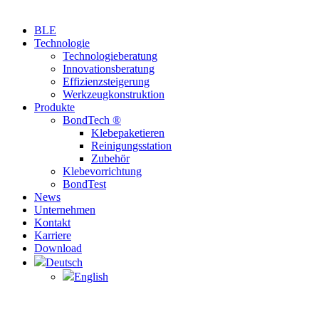
BLE
Technologie
Technologieberatung
Innovationsberatung
Effizienzsteigerung
Werkzeugkonstruktion
Produkte
BondTech ®
Klebepaketieren
Reinigungsstation
Zubehör
Klebevorrichtung
BondTest
News
Unternehmen
Kontakt
Karriere
Download
Deutsch
English