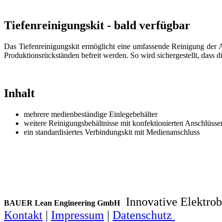
Tiefenreinigungskit - bald verfügbar
Das Tiefenreinigungskit ermöglicht eine umfassende Reinigung der 
Produktionsrückständen befreit werden. So wird sichergestellt, dass 
Inhalt
mehrere medienbeständige Einlegebehälter
weitere Reinigungsbehältnisse mit konfektionierten Anschlüsse
ein standardisiertes Verbindungskit mit Medienanschluss
Innovative Elektrob
BAUER Lean Engineering GmbH
Kontakt
|
Impressum
|
Datenschutz