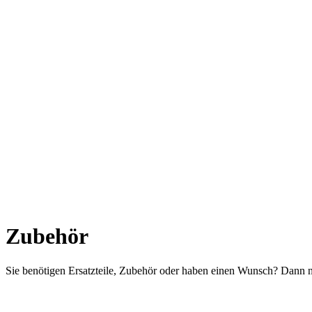
Schlanke Produktionssysteme - I
Zubehör
Sie benötigen Ersatzteile, Zubehör oder haben einen Wunsch? Dann