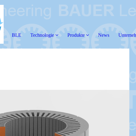
BLE
Technologie
Produkte
News
Unterne