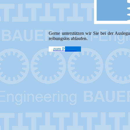
Gerne unterstützen wir Sie bei der Auslegu
reibungslos ablaufen.
zum Produkt