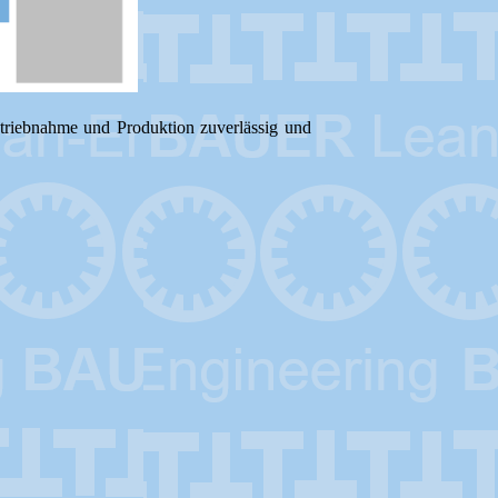
betriebnahme und Produktion zuverlässig und