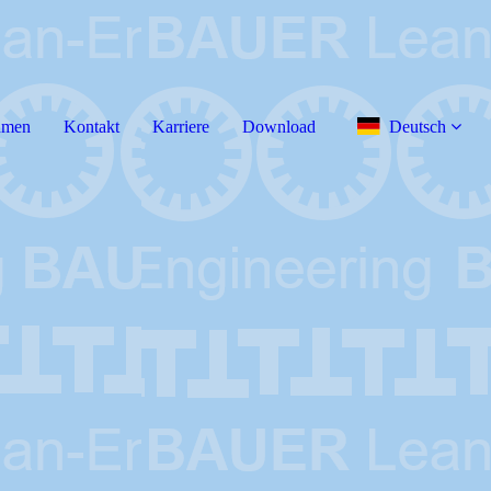
hmen
Kontakt
Karriere
Download
Deutsch