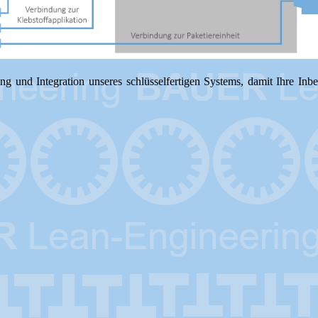
ng und Integration unseres schlüsselfertigen Systems, damit Ihre In