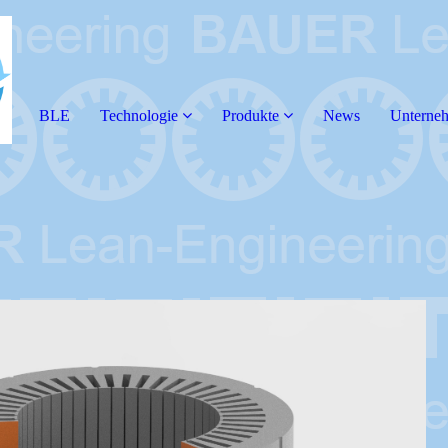
BLE
Technologie
Produkte
News
Unterne