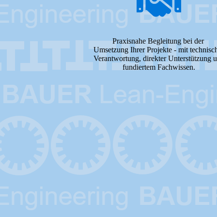
Praxisnahe Begleitung bei der
Umsetzung Ihrer Projekte - mit technisc
Verantwortung, direkter Unterstützung 
fundiertem Fachwissen.