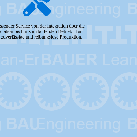
sender Service von der Integration über die
allation bis hin zum laufenden Betrieb - für
 zuverlässige und reibungslose Produktion.