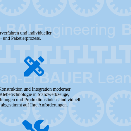
rverfahren und individueller
 und Paketierprozess.
Konstruktion und Integration moderner
Klebetechnologie in Stanzwerkzeuge,
htungen und Produktionslinien - individuell
abgestimmt auf Ihre Anforderungen.