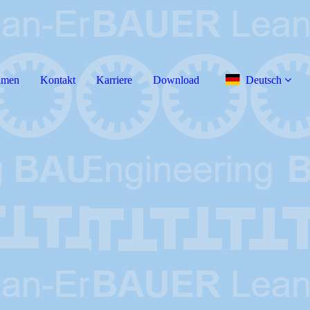
hmen
Kontakt
Karriere
Download
Deutsch