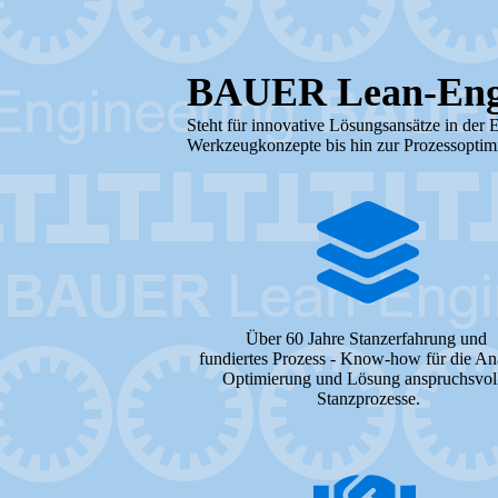
BAUER Lean-Eng
Steht für innovative Lösungsansätze in der 
Werkzeugkonzepte bis hin zur Prozessoptim
Über 60 Jahre Stanzerfahrung und
fundiertes Prozess - Know-how für die An
Optimierung und Lösung anspruchsvol
Stanzprozesse.