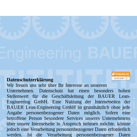
Elektroblechverarbeitung
Datenschutzerklärung
Wir freuen uns sehr über Ihr Interesse an unserem
Unternehmen. Datenschutz hat einen besonders hohen
Stellenwert für die Geschäftsleitung der BAUER Lean-
Engineering GmbH. Eine Nutzung der Internetseiten der
BAUER Lean-Engineering GmbH ist grundsätzlich ohne jede
Angabe personenbezogener Daten möglich. Sofern eine
betroffene Person besondere Services unseres Unternehmens
über unsere Internetseite in Anspruch nehmen möchte, könnte
jedoch eine Verarbeitung personenbezogener Daten erforderlich
werden. Ist die Verarbeitung personenbezogener Daten