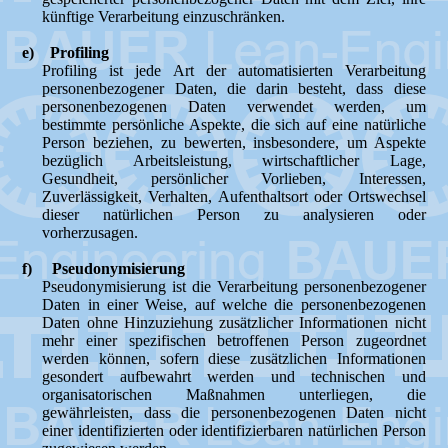
künftige Verarbeitung einzuschränken.
e) Profiling
Profiling ist jede Art der automatisierten Verarbeitung
personenbezogener Daten, die darin besteht, dass diese
personenbezogenen Daten verwendet werden, um
bestimmte persönliche Aspekte, die sich auf eine natürliche
Person beziehen, zu bewerten, insbesondere, um Aspekte
bezüglich Arbeitsleistung, wirtschaftlicher Lage,
Gesundheit, persönlicher Vorlieben, Interessen,
Zuverlässigkeit, Verhalten, Aufenthaltsort oder Ortswechsel
dieser natürlichen Person zu analysieren oder
vorherzusagen.
f) Pseudonymisierung
Pseudonymisierung ist die Verarbeitung personenbezogener
Daten in einer Weise, auf welche die personenbezogenen
Daten ohne Hinzuziehung zusätzlicher Informationen nicht
mehr einer spezifischen betroffenen Person zugeordnet
werden können, sofern diese zusätzlichen Informationen
gesondert aufbewahrt werden und technischen und
organisatorischen Maßnahmen unterliegen, die
gewährleisten, dass die personenbezogenen Daten nicht
einer identifizierten oder identifizierbaren natürlichen Person