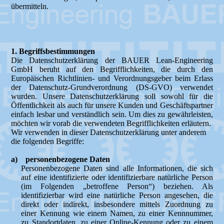
übermitteln.
1. Begriffsbestimmungen
Die Datenschutzerklärung der BAUER Lean-Engineering
GmbH beruht auf den Begrifflichkeiten, die durch den
Europäischen Richtlinien- und Verordnungsgeber beim Erlass
der Datenschutz-Grundverordnung (DS-GVO) verwendet
wurden. Unsere Datenschutzerklärung soll sowohl für die
Öffentlichkeit als auch für unsere Kunden und Geschäftspartner
einfach lesbar und verständlich sein. Um dies zu gewährleisten,
möchten wir vorab die verwendeten Begrifflichkeiten erläutern.
Wir verwenden in dieser Datenschutzerklärung unter anderem
die folgenden Begriffe:
a) personenbezogene Daten
Personenbezogene Daten sind alle Informationen, die sich
auf eine identifizierte oder identifizierbare natürliche Person
(im Folgenden „betroffene Person“) beziehen. Als
identifizierbar wird eine natürliche Person angesehen, die
direkt oder indirekt, insbesondere mittels Zuordnung zu
einer Kennung wie einem Namen, zu einer Kennnummer,
zu Standortdaten, zu einer Online-Kennung oder zu einem