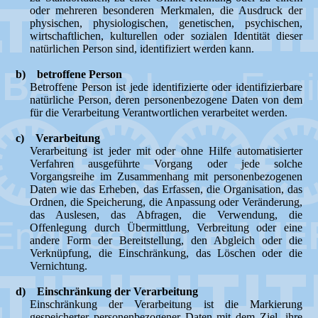
oder mehreren besonderen Merkmalen, die Ausdruck der
physischen, physiologischen, genetischen, psychischen,
wirtschaftlichen, kulturellen oder sozialen Identität dieser
natürlichen Person sind, identifiziert werden kann.
b) betroffene Person
Betroffene Person ist jede identifizierte oder identifizierbare
natürliche Person, deren personenbezogene Daten von dem
für die Verarbeitung Verantwortlichen verarbeitet werden.
c) Verarbeitung
Verarbeitung ist jeder mit oder ohne Hilfe automatisierter
Verfahren ausgeführte Vorgang oder jede solche
Vorgangsreihe im Zusammenhang mit personenbezogenen
Daten wie das Erheben, das Erfassen, die Organisation, das
Ordnen, die Speicherung, die Anpassung oder Veränderung,
das Auslesen, das Abfragen, die Verwendung, die
Offenlegung durch Übermittlung, Verbreitung oder eine
andere Form der Bereitstellung, den Abgleich oder die
Verknüpfung, die Einschränkung, das Löschen oder die
Vernichtung.
d) Einschränkung der Verarbeitung
Einschränkung der Verarbeitung ist die Markierung
gespeicherter personenbezogener Daten mit dem Ziel, ihre