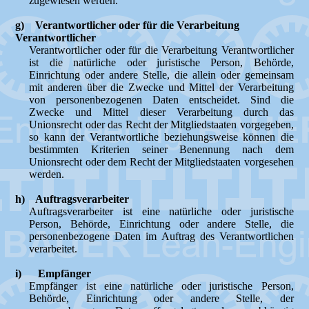
zugewiesen werden.
g) Verantwortlicher oder für die Verarbeitung
Verantwortlicher
Verantwortlicher oder für die Verarbeitung Verantwortlicher
ist die natürliche oder juristische Person, Behörde,
Einrichtung oder andere Stelle, die allein oder gemeinsam
mit anderen über die Zwecke und Mittel der Verarbeitung
von personenbezogenen Daten entscheidet. Sind die
Zwecke und Mittel dieser Verarbeitung durch das
Unionsrecht oder das Recht der Mitgliedstaaten vorgegeben,
so kann der Verantwortliche beziehungsweise können die
bestimmten Kriterien seiner Benennung nach dem
Unionsrecht oder dem Recht der Mitgliedstaaten vorgesehen
werden.
h) Auftragsverarbeiter
Auftragsverarbeiter ist eine natürliche oder juristische
Person, Behörde, Einrichtung oder andere Stelle, die
personenbezogene Daten im Auftrag des Verantwortlichen
verarbeitet.
i) Empfänger
Empfänger ist eine natürliche oder juristische Person,
Behörde, Einrichtung oder andere Stelle, der