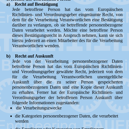
a) Recht auf Bestätigung
Jede betroffene Person hat das vom Europäischen
Richtlinien- und Verordnungsgeber eingeräumte Recht, von
dem für die Verarbeitung Verantwortlichen eine Bestätigung
darüber zu verlangen, ob sie betreffende personenbezogene
Daten verarbeitet werden. Möchte eine betroffene Person
dieses Bestätigungsrecht in Anspruch nehmen, kann sie sich
hierzu jederzeit an einen Mitarbeiter des für die Verarbeitung
Verantwortlichen wenden.
b) Recht auf Auskunft
Jede von der Verarbeitung personenbezogener Daten
betroffene Person hat das vom Europäischen Richtlinien-
und Verordnungsgeber gewährte Recht, jederzeit von dem
für die Verarbeitung Verantwortlichen unentgeltliche
Auskunft über die zu seiner Person gespeicherten
personenbezogenen Daten und eine Kopie dieser Auskunft
zu erhalten. Ferner hat der Europäische Richtlinien- und
Verordnungsgeber der betroffenen Person Auskunft über
folgende Informationen zugestanden:
die Verarbeitungszwecke
die Kategorien personenbezogener Daten, die verarbeitet
werden