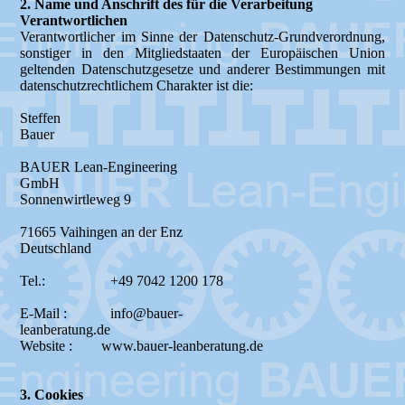
2. Name und Anschrift des für die Verarbeitung
Verantwortlichen
Verantwortlicher im Sinne der Datenschutz-Grundverordnung,
sonstiger in den Mitgliedstaaten der Europäischen Union
geltenden Datenschutzgesetze und anderer Bestimmungen mit
datenschutzrechtlichem Charakter ist die:
Steffen
Bauer
BAUER Lean-Engineering
GmbH
Sonnenwirtleweg 9
71665 Vaihingen an der Enz
Deutschland
Tel.: +49 7042 1200 178
E-Mail : info@bauer-
leanberatung.de
Website : www.bauer-leanberatung.de
3. Cookies