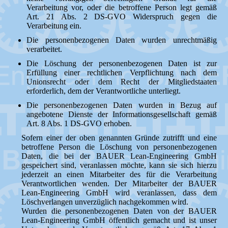
Verarbeitung vor, oder die betroffene Person legt gemäß
Art. 21 Abs. 2 DS-GVO Widerspruch gegen die
Verarbeitung ein.
Die personenbezogenen Daten wurden unrechtmäßig
verarbeitet.
Die Löschung der personenbezogenen Daten ist zur
Erfüllung einer rechtlichen Verpflichtung nach dem
Unionsrecht oder dem Recht der Mitgliedstaaten
erforderlich, dem der Verantwortliche unterliegt.
Die personenbezogenen Daten wurden in Bezug auf
angebotene Dienste der Informationsgesellschaft gemäß
Art. 8 Abs. 1 DS-GVO erhoben.
Sofern einer der oben genannten Gründe zutrifft und eine
betroffene Person die Löschung von personenbezogenen
Daten, die bei der BAUER Lean-Engineering GmbH
gespeichert sind, veranlassen möchte, kann sie sich hierzu
jederzeit an einen Mitarbeiter des für die Verarbeitung
Verantwortlichen wenden. Der Mitarbeiter der BAUER
Lean-Engineering GmbH wird veranlassen, dass dem
Löschverlangen unverzüglich nachgekommen wird.
Wurden die personenbezogenen Daten von der BAUER
Lean-Engineering GmbH öffentlich gemacht und ist unser