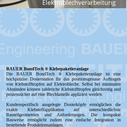
Elektroblechverarbeitung
BAUER BondTech ® Klebepaketieranlage
Die BAUER BondTech ® Klebepaketieranlage ist eine
hochpräzise Dosierstation für das positionsgenaue Auftragen
von Klebstofftropfen auf Elektrobleche. Selbst bei minimalen
Abständen können zahlreiche Klebstofftropfen gleichzeitig und
prozesssicher auf eine Blechlamelle appliziert werden.
Kundenspezifisch ausgelegte Dosierköpfe ermöglichen die
exakte Klebstoffapplikation auf unterschiedlichste
Bauteilgeometrien und Anforderungen. Die kompakte
Bauweise ermöglicht zudem eine einfache Integration in
bestehende Produktionsanlagen.