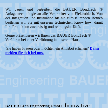
Wir bauen und vertreiben die BAUER BondTech ®
Anlagentechnologie an alle Verarbeiter von Elektroblech. Von
der Integration und Installation bis hin zum laufenden Betrieb
begleiten wir Sie mit unserem technischen Know-how, damit
Ihre Produktion zuverlässig und reibungslos läuft.
Gerne präsentieren wir Ihnen das BAUER BondTech ®
Verfahren bei einer Vorführung in unserem Haus.
Sie haben Fragen oder möchten ein Angebot erhalten?
Dann
melden Sie sich bei uns.
Innovative
BAUER Lean Engineering GmbH