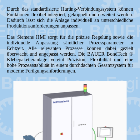
Durch das standardisierte Harting-Verbindungssystem können
Funktionen flexibel integriert, gekoppelt und erweitert werden.
Dadurch lässt sich die Anlage individuell an unterschiedliche
Produktionsanforderungen anpassen.
Das Siemens HMI sorgt für die präzise Regelung sowie die
individuelle Anpassung sämtlicher Prozessparameter in
Echtzeit. Alle relevanten Prozesse können dabei gezielt
überwacht und angepasst werden. Die BAUER BondTech ®
Klebepaketieranlage vereint Präzision, Flexibilität und eine
hohe Prozessstabilität in einem durchdachten Gesamtsystem für
moderne Fertigungsanforderungen.