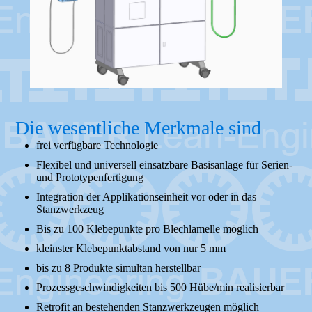
Die wesentliche Merkmale sind
frei verfügbare Technologie
Flexibel und universell einsatzbare Basisanlage für Serien-
und Prototypenfertigung
Integration der Applikationseinheit vor oder in das
Stanzwerkzeug
Bis zu 100 Klebepunkte pro Blechlamelle möglich
kleinster Klebepunktabstand von nur 5 mm
bis zu 8 Produkte simultan herstellbar
Prozessgeschwindigkeiten bis 500 Hübe/min realisierbar
Retrofit an bestehenden Stanzwerkzeugen möglich