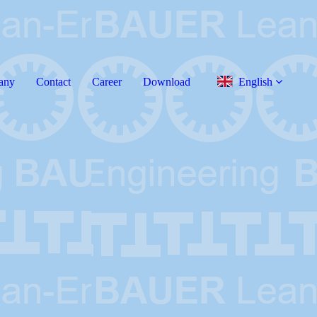
any
Contact
Career
Download
English