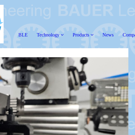
BLE
Technology
Products
News
Comp