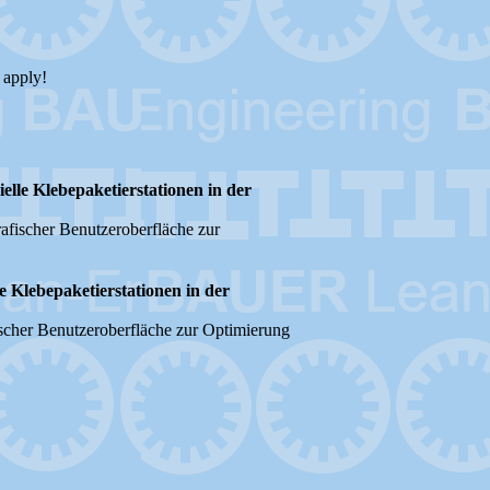
 apply!
elle Klebepaketierstationen in der
afischer Benutzeroberfläche zur
e Klebepaketierstationen in der
ischer Benutzeroberfläche zur Optimierung